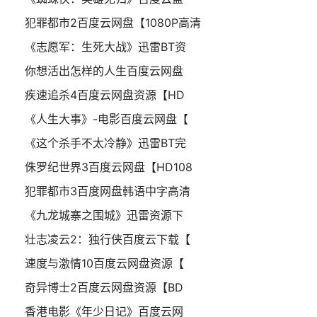
犯罪都市2百度云网盘【1080P高清
《志愿军：生死大战》迅雷BT资
你想活出怎样的人生百度云网盘
疾速追杀4百度云网盘资源【HD
《人生大事》-电影百度云网盘【
《这个杀手不太冷静》迅雷BT完
侏罗纪世界3百度云网盘【HD108
犯罪都市3百度网盘韩语中字高清
《九龙城寨之围城》迅雷资源下
壮志凌云2：独行侠百度云下载【
速度与激情10百度云网盘资源【
奇异博士2百度云网盘资源【BD
香港电影《年少日记》百度云网