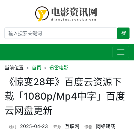
搜
当前位置
首页
迅雷电影
《惊变28年》百度云资源下
载「1080p/Mp4中字」百度
云网盘更新
2025-04-23
互联网
网络转载
时间：
来源：
作者：