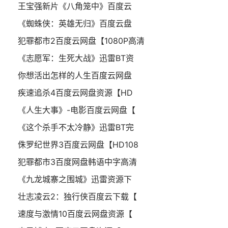
王宝强新片《八角笼中》百度云
《蜘蛛侠：英雄无归》百度云盘
犯罪都市2百度云网盘【1080P高清
《志愿军：生死大战》迅雷BT资
你想活出怎样的人生百度云网盘
疾速追杀4百度云网盘资源【HD
《人生大事》-电影百度云网盘【
《这个杀手不太冷静》迅雷BT完
侏罗纪世界3百度云网盘【HD108
犯罪都市3百度网盘韩语中字高清
《九龙城寨之围城》迅雷资源下
壮志凌云2：独行侠百度云下载【
速度与激情10百度云网盘资源【