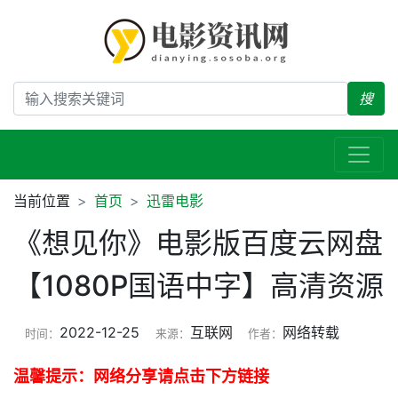
搜
当前位置
首页
迅雷电影
《想见你》电影版百度云网盘
【1080P国语中字】高清资源
2022-12-25
互联网
网络转载
时间：
来源：
作者：
温馨提示：网络分享请点击下方链接