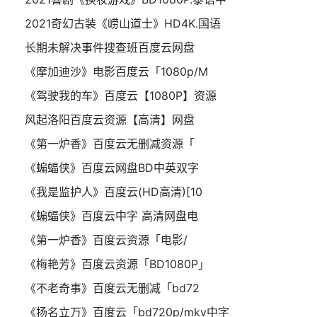
2021奇幻古装《崂山道士》HD4K.国语
长期未解决事件搜查班百度云网盘
《摩加迪沙》电影百度云「1080p/M
《驾驶我的车》百度云【1080P】资源
风起洛阳百度云资源【高清】网盘
《第一炉香》百度云无删减资源「
《蝙蝠侠》百度云网盘BD中英双字
《我是监护人》百度云(HD高清)[10
《蝙蝠侠》百度云中字 高清网盘电
《第一炉香》百度云资源「电影/
《梅艳芳》百度云资源「BD1080P」
《不老奇事》百度云无删减「bd72
《扬名立万》百度云「bd720p/mkv中字