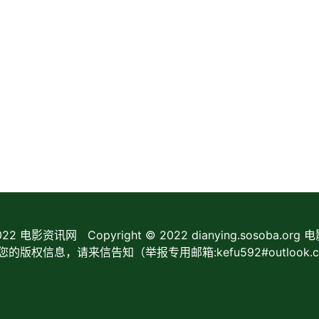
022
电影资讯网
Copyright © 2022 dianying.sosoba.or
信息，请来信告知（举报专用邮箱:kefu592#outlook.