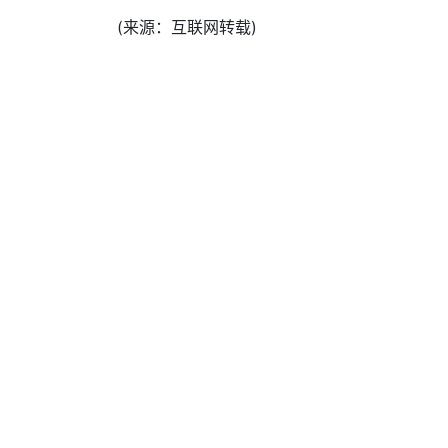
(来源：互联网转载)