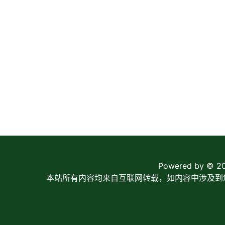
Powered by © 2
本站所有内容均来自互联网转载，如内容中涉及到您的版权