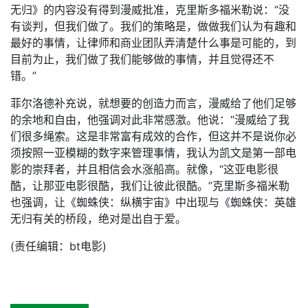
无归》的内容没有得到漫威批准，克里斯多福米勒说：“没
有谈判，但我们做了。我们的策略是，做做我们认为有趣和
最好的事情，让律师和商业团队弄清楚什么事是可能的，到
目前为止，我们做了我们能够做的事情，并且觉得还不
错。”
菲尔洛德补充说，就想要的创造力而言，漫威给了他们足够
的余地和自由，他强调对此非常感激。他说：“漫威给了我
们很多绳索。这是非常富有成效的合作，但这并不是说你必
须按照一亚模糊的数字来管理事情，我认为凯文是第一部电
影的崇拜者，并且相信会水涨船高。就像，“这亚电影很
酷，让那亚电影很酷，我们让彼此很酷。”克里斯多福米勒
也强调，让《蜘蛛侠：纵横宇宙》中出现与《蜘蛛侠：英雄
无归有关的桥段，绝对是出自于爱。
(责任编辑：bt电影)