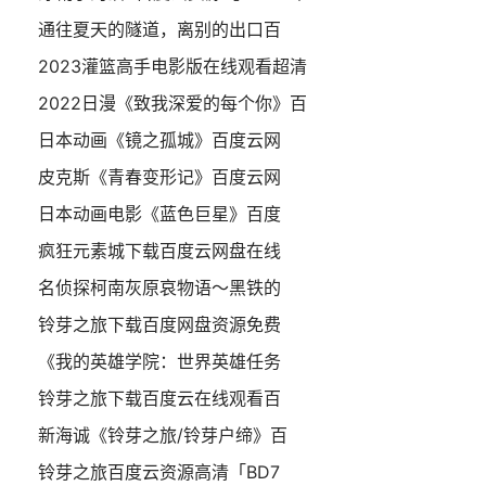
通往夏天的隧道，离别的出口百
2023灌篮高手电影版在线观看超清
2022日漫《致我深爱的每个你》百
日本动画《镜之孤城》百度云网
皮克斯《青春变形记》百度云网
日本动画电影《蓝色巨星》百度
疯狂元素城下载百度云网盘在线
名侦探柯南灰原哀物语～黑铁的
铃芽之旅下载百度网盘资源免费
《我的英雄学院：世界英雄任务
铃芽之旅下载百度云在线观看百
新海诚《铃芽之旅/铃芽户缔》百
铃芽之旅百度云资源高清「BD7