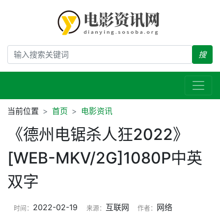
搜
当前位置
首页
电影资讯
《德州电锯杀人狂2022》
[WEB-MKV/2G]1080P中英
双字
2022-02-19
互联网
网络
时间：
来源：
作者：