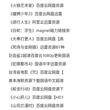
《火锅艺术家》百度云网盘资源
《雄狮少年2》百度云网盘迅雷
《逆行人生》阿里云迅雷资源
《白蛇：浮生》magnet磁力链接资
《大奉打更人》百度云网盘【高
《死侍与金刚狼》迅雷资源BT种
巨齿鲨2超清百度云1080p更新国语
《犯罪都市4》国语中字迅雷资源
台湾省电影《咒》百度云网盘【
奥本海默资源下载国语中文超清
《蛟龙行动》百度云网盘资源下
《小心肝儿》百度云网盘【HD1
《山花烂漫时》百度云网盘资源