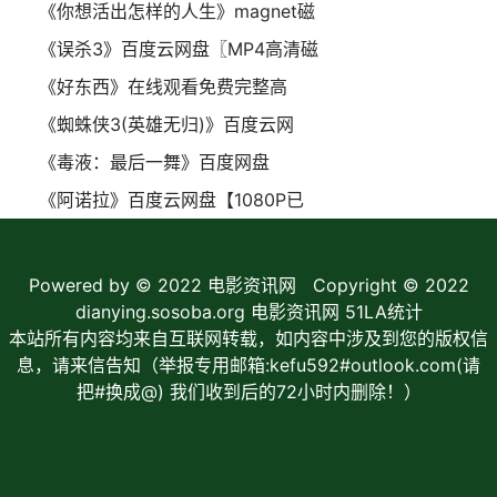
《你想活出怎样的人生》magnet磁
《误杀3》百度云网盘〖MP4高清磁
《好东西》在线观看免费完整高
《蜘蛛侠3(英雄无归)》百度云网
《毒液：最后一舞》百度网盘
《阿诺拉》百度云网盘【1080P已
Powered by © 2022
电影资讯网
Copyright © 2022
dianying.sosoba.org 电影资讯网
51LA统计
本站所有内容均来自互联网转载，如内容中涉及到您的版权信
息，请来信告知（举报专用邮箱:kefu592#outlook.com(请
把#换成@) 我们收到后的72小时内删除！）