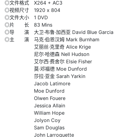
◎文件格式 X264 + AC3
◎视频尺寸 1920 x 804
◎文件大小 1 DVD
◎片 长 83 Mins
◎导 演 大卫·布鲁·加西亚 David Blue Garcia
◎主 演 马克·伯恩汉姆 Mark Burnham
艾丽丝·克里奇 Alice Krige
尼尔·哈德森 Nell Hudson
艾尔西·费舍尔 Elsie Fisher
莫·邓福德 Moe Dunford
莎拉·亚金 Sarah Yarkin
Jacob Latimore
Moe Dunford
Olwen Fouere
Jessica Allain
William Hope
Jolyon Coy
Sam Douglas
John Larroquette