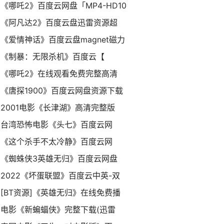
《哪吒2》百度云网盘「MP4-HD10
《阿凡达2》百度云盘迅雷资源超
《爱情神话》百度云盘magnet磁力
《制暴：无限杀机》百度云【
《哪吒2》在线观看免费完整高清
《唐探1900》百度云网盘资源下载
2001电影《长津湖》高清完整版
台湾恐怖电影《头七》百度云网
《这个杀手不太冷静》百度云网
《蜘蛛侠3英雄无归》百度云网盘
2022《坏蛋联盟》百度云中英-双
[BT资源]《英雄无归》在线免费播
电影《新蝙蝠侠》完整下载(迅雷