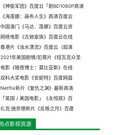
《神偷军团》百度云「剧BD1080P高清
《海莲娜：画布人生》高清百度云
中国澳门《马达．莲娜》百度云资
网络电影《古驰家族》百度云在线
香港片《浊水漂流》百度云（超清
2021年美国剧情/犯罪片《纽瓦克众圣
电影《暗夜博士：莫比亚斯》在线
双料大奖电影《安妮特》百度网盘
Netflix新片《复仇之渊》最新高清
「英国 / 美国电影」《永恒族》百
扎克·施奈德新片《反叛之月》百度
热点影视资源