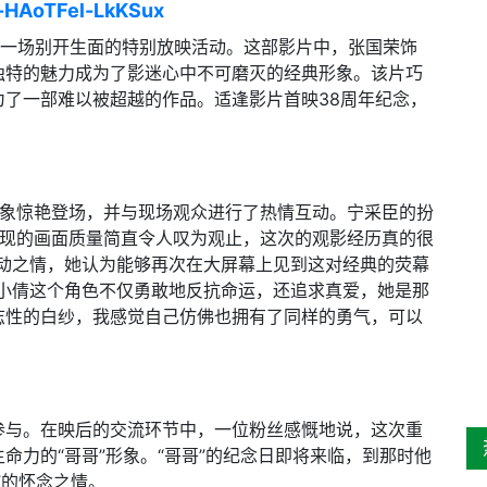
x-HAoTFel-LkKSux
了一场别开生面的特别放映活动。这部影片中，张国荣饰
独特的魅力成为了影迷心中不可磨灭的经典形象。该片巧
了一部难以被超越的作品。适逢影片首映38周年纪念，
的形象惊艳登场，并与现场观众进行了热情互动。宁采臣的扮
呈现的画面质量简直令人叹为观止，这次的观影经历真的很
激动之情，她认为能够再次在大屏幕上见到这对经典的荧幕
聂小倩这个角色不仅勇敢地反抗命运，还追求真爱，她是那
志性的白纱，我感觉自己仿佛也拥有了同样的勇气，可以
参与。在映后的交流环节中，一位粉丝感慨地说，这次重
命力的“哥哥”形象。“哥哥”的纪念日即将来临，到那时他
”的怀念之情。