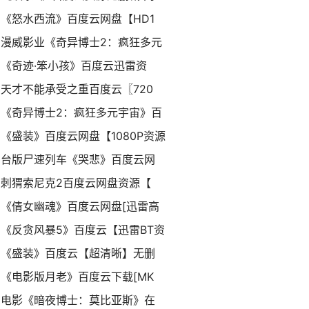
《怒水西流》百度云网盘【HD1
漫威影业《奇异博士2：疯狂多元
《奇迹·笨小孩》百度云迅雷资
天才不能承受之重百度云〖720
《奇异博士2：疯狂多元宇宙》百
《盛装》百度云网盘【1080P资源
台版尸速列车《哭悲》百度云网
刺猬索尼克2百度云网盘资源【
《倩女幽魂》百度云网盘[迅雷高
《反贪风暴5》百度云【迅雷BT资
《盛装》百度云【超清晰】无删
《电影版月老》百度云下载[MK
电影《暗夜博士：莫比亚斯》在