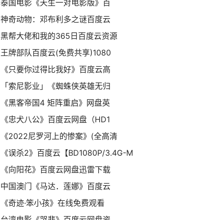
泰国电影《天生一对电影版》百
神奇动物：邓布利多之谜百度云
黑帮大佬和我的365日百度云资源
王牌部队百度云(免费共享)1080
《只要你过得比我好》百度云高
「索尼影业」《蜘蛛侠英雄无归
《黑客帝国4 矩阵重启》网盘英
《忠犬八公》百度云网盘（HD1
《2022尼罗河上的惨案》(全高清
《误杀2》百度云【BD1080P/3.4G-M
《向阳花》百度云网盘迅雷下载
中国澳门《马达．莲娜》百度云
《奇迹·笨小孩》在线免费观看
台湾电影《哭悲》百度云网盘资