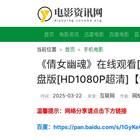
首页
电影资讯
迅雷电影
百度电影
蓝
当前位置
首页
手机电影
《倩女幽魂》在线观看[H
盘版[HD1080P超清]【
2025-03-22
互联网
网
时间：
来源：
作者：
温馨提示：网络分享请点击下方链接
百度：https://pan.baidu.com/s/1GyK