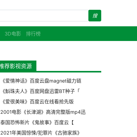
搜
3D电影
排行榜
推荐影视资源
《爱情神话》百度云盘magnet磁力链
《斛珠夫人》百度网盘迅雷BT种子「
《爱很美味》百度云在线看抢先版
2001电影《长津湖》高清完整版mp4迅
泰国恐怖新片《鬼故事》百度云【
2021年美国惊悚/犯罪片《古驰家族》