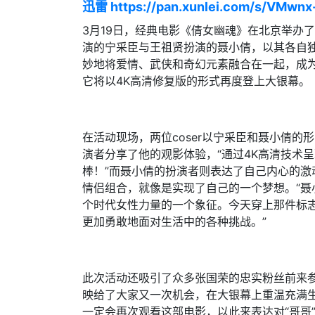
迅雷 https://pan.xunlei.com/s/VMwn
3月19日，经典电影《倩女幽魂》在北京举办
演的宁采臣与王祖贤扮演的聂小倩，以其各自
妙地将爱情、武侠和奇幻元素融合在一起，成为
它将以4K高清修复版的形式再度登上大银幕。
在活动现场，两位coser以宁采臣和聂小倩
演者分享了他的观影体验，“通过4K高清技术
棒！”而聂小倩的扮演者则表达了自己内心的
情侣组合，就像是实现了自己的一个梦想。“
个时代女性力量的一个象征。今天穿上那件标
更加勇敢地面对生活中的各种挑战。”
此次活动还吸引了众多张国荣的忠实粉丝前来
映给了大家又一次机会，在大银幕上重温充满生
一定会再次观看这部电影，以此来表达对“哥哥