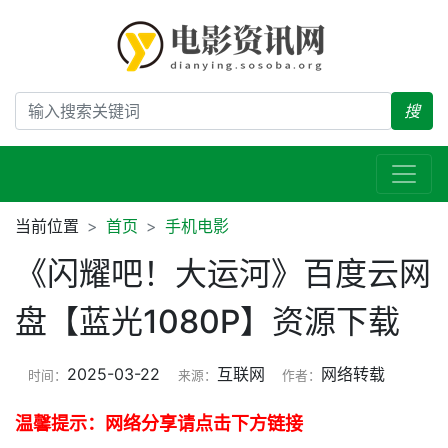
搜
当前位置
首页
手机电影
《闪耀吧！大运河》百度云网
盘【蓝光1080P】资源下载
2025-03-22
互联网
网络转载
时间：
来源：
作者：
温馨提示：网络分享请点击下方链接