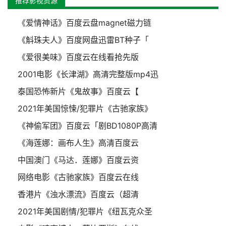
推荐影视资源
《爱情神话》百度云盘magnet磁力链
《斛珠夫人》百度网盘迅雷BT种子「
《爱很美味》百度云在线看抢先版
2001电影《长津湖》高清完整版mp4迅
泰国恐怖新片《鬼故事》百度云【
2021年美国惊悚/犯罪片《古驰家族》
《神偷军团》百度云「剧BD1080P高清
《海莲娜：画布人生》高清百度云
中国澳门《马达．莲娜》百度云资
网络电影《古驰家族》百度云在线
香港片《浊水漂流》百度云（超清
2021年美国剧情/犯罪片《纽瓦克众圣