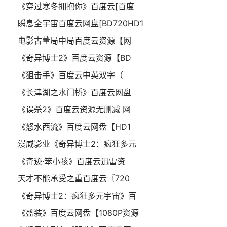
《穿过寒冬拥抱你》百度云[百度
瞬息全宇宙百度云网盘[BD720HD1
电影古董局中局百度云资源【网
《奇异博士2》百度云资源【BD
《狙击手》百度云中英双字（
《长津湖之水门桥》百度云网盘
《误杀2》百度云资源无删减 网
《怒水西流》百度云网盘【HD1
漫威影业《奇异博士2：疯狂多元
《奇迹·笨小孩》百度云迅雷资
天才不能承受之重百度云〖720
《奇异博士2：疯狂多元宇宙》百
《盛装》百度云网盘【1080P资源