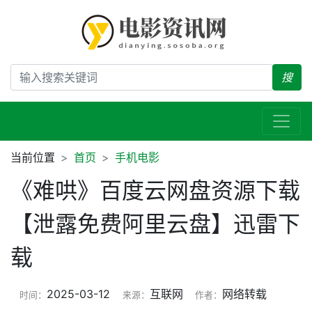
搜
当前位置
首页
手机电影
《难哄》百度云网盘资源下载
【泄露免费阿里云盘】迅雷下
载
2025-03-12
互联网
网络转载
时间：
来源：
作者：