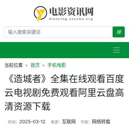
搜
当前位置
首页
手机电影
《造城者》全集在线观看百度
云电视剧免费观看阿里云盘高
清资源下载
2025-03-12
互联网
网络转载
时间：
来源：
作者：